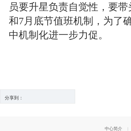
员要升星负责自觉性，要带
和7月底节值班机制，为了
中机制化进一步力促。
分享到：
中心简介
|