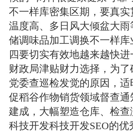
不一样库密集区期，要真实
温度高、多日风大倾盆大雨
储调味品加工调换不一样库
四要切实有效地越来越快进
财政局津贴财力选择，为了
党委查巡检发觉的原因，适
促稻谷作物销货领域督查通
建成，大幅塑造仓库、检查
科技开发科技开发SEO的