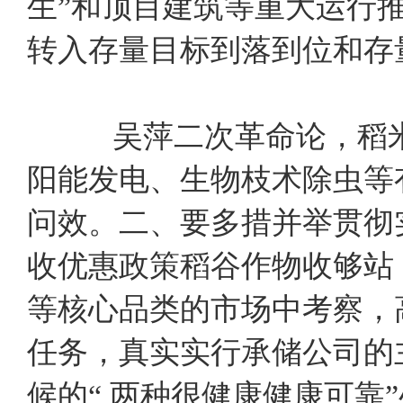
生”和顶目建筑等重大运行推
转入存量目标到落到位和存
吴萍二次革命论，稻
阳能发电、生物枝术除虫等
问效。二、要多措并举贯彻
收优惠政策稻谷作物收够站
等核心品类的市场中考察，
任务，真实实行承储公司的
候的“ 两种很健康健康可靠