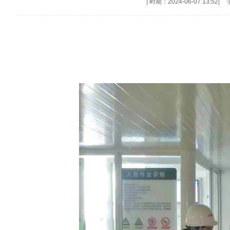
|
时期：2024-06-07 13:52
|