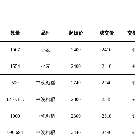
数量
品种
起始价
成交价
交
1507
小麦
2400
2410
1554
小麦
2400
2410
500
中晚籼稻
2740
2740
1210.335
中晚籼稻
2300
2345
1000
中晚籼稻
2300
2310
999.684
中晚籼稻
2440
2440