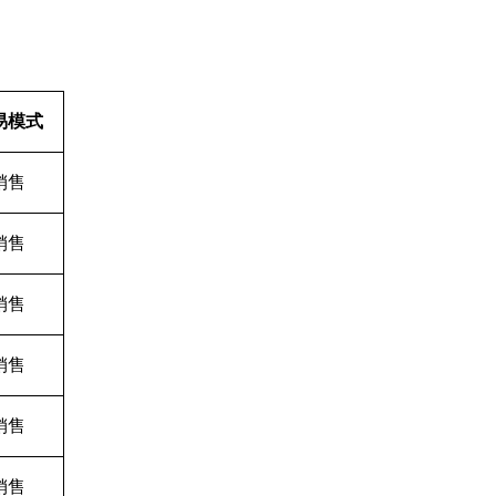
易模式
销售
销售
销售
销售
销售
销售