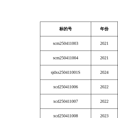
标的号
年份
scm250411003
2021
scm250411004
2021
sjdxs250411001S
2024
xcd250411006
2022
xcd250411007
2022
xcd250411008
2023