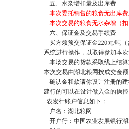
五、水杂增扣量及出库费
本次委托销售的粮食无出库费
本次交易的粮食无水杂增（扣
六、保证金及交易手续费
买方须预交保证金220元/吨
系统进行操作，以取得参加本次
本场交易的货款采取线上结算
本次交易由湖北粮网按成交金额
确认金和款请你设计注册的建
建行的可以在设计做入金的操控
农发行账户信息如下：
户名：湖北粮网
开户行：中国农业发展银行湖