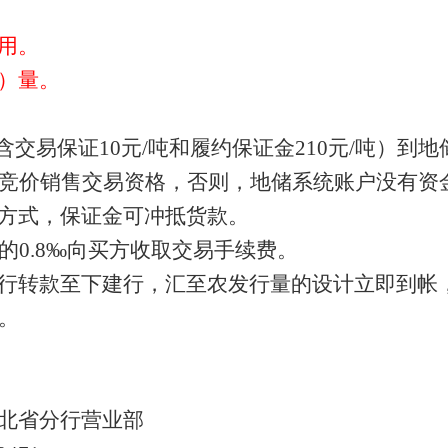
用。
）量。
（含交易保证10元/吨和履约保证金210元/吨）
竞价销售交易资格，否则，地储系统账户没有资
方式，保证金可冲抵货款。
的0.8‰向买方收取交易手续费。
行转款至下建行，汇至农发行量的设计立即到帐
。
北省分行营业部