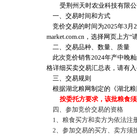
受荆州天时农业科技有限公
一、交易时间和方式
竞价交易的时间为2025年3月2
market.com.cn，选择网
二、交易品种、数量、质量
此次竞价销售2024年产中晚
格详细买卖交易汇总表，请有入
三、交易规则
根据湖北粮网制定的《湖北粮
按委托方要求，该批粮食须
四、参加竞价交易的资格
1
、粮食买方和卖方为依法注
2
、参加交易的买方、卖方须