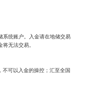
到地储系统账户。入金请在地储交易
金将无法交易。
，不可以入金的操控；汇至全国