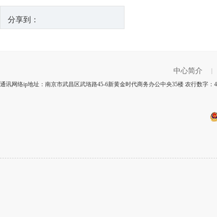
分享到：
中心简介
|
通讯网络ip地址：南京市武昌区武珞路45-6新黄金时代商务办公中央35楼 农行数字：4