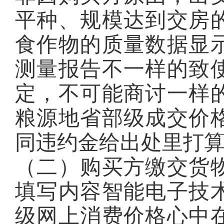
平种、规模达到交房
食作物的质量数据显
测量报告不一样的致
定，不可能商讨一样
粮源地省部级成交价
同违约金给出处里打
（二）购买方缴交货
填写内容智能电子技
级网上消费价格心中在