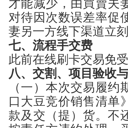
才能减少，由買賣夫
对待因次数误差率促
妻另一方线下渠道立
七、流程手交费
此前在线刷卡交易免
八、交割、项目验收
（一）本次交易履约
口大豆竞价销售清单
款及交（提）货。不