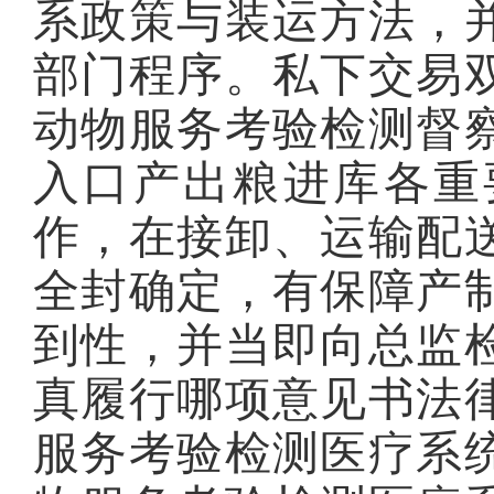
系政策与装运方法，
部门程序。私下交易
动物服务考验检测督
入口产出粮进库各重
作，在接卸、运输配
全封确定，有保障产
到性，并当即向总监
真履行哪项意见书法
服务考验检测医疗系