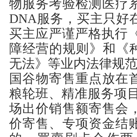
物服务考验检测医疗
DNA服务，买主只好
买主应严谨严格执行《
障经营的规则》和《种
无法》等业内法律规
国谷物寄售重点放在
粮轮班、精准服务项目
场出价销售额寄售会
价寄售、专项资金结