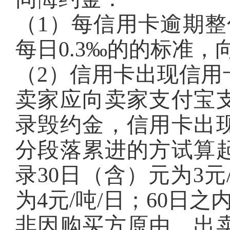
（1）每信用卡逾期整
每日0.3‰的的标准
（2）信用卡出现信用
卖家应向卖家支付宝
录毁约金，信用卡出
分段落累进的方试算
录30日（含）元为3元
为4元/吨/日；60日之
非因购买方原由，出