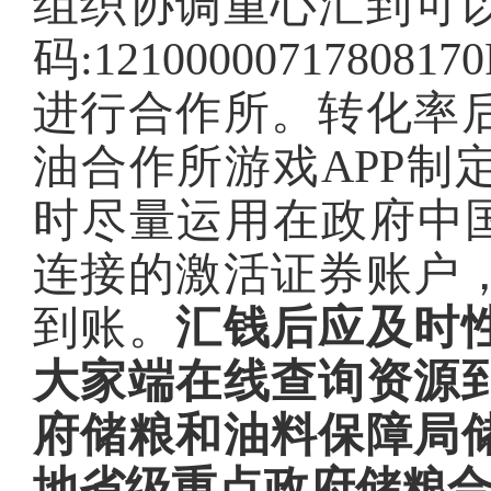
组织协调重心汇到可
码:12100000717
进行合作所。转化率
油合作所游戏APP制
时尽量运用在政府中国
连接的激活证券账户
到账。
汇钱后应及时
大家端在线查询资源
府储粮和油料保障局
地省级重点政府储粮