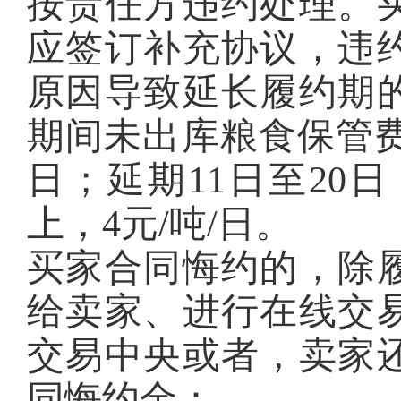
按责任方违约处理。
应签订补充协议，违
原因导致延长履约期
期间未出库粮食保管费
日；延期11日至20日
上，4元/吨/日。
买家合同悔约的，除
给卖家、进行在线交
交易中央或者，卖家
同悔约金：