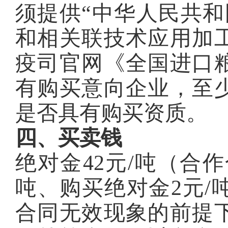
须提供“中华人民共和
和相关联技术应用加
疫司官网《全国进口
有购买意向企业，至
是否具有购买资质。
四、买卖钱
绝对金42元/吨（合
吨、购买绝对金2元/
合同无效现象的前提