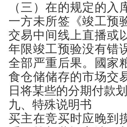
（三）在的规定的入库
一方未所签《竣工预
交易中间线上直播或
年限竣工预验没有错
全部严重后果。國家
食仓储储存的市场交
日将某些的分期付款
九、特殊说明书
买主在竞买时应晚到