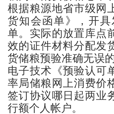
根据粮源地省市级网
货知会函单》，开具
单。实际的放置库点
效的证件材料分配发
货储粮预验准确无误的
电子技术《预验认可
率局储粮网上消费价
签订协议哪日起两业
行额个人帐户。