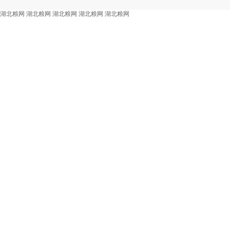
湖北粮网
湖北粮网
湖北粮网
湖北粮网
湖北粮网