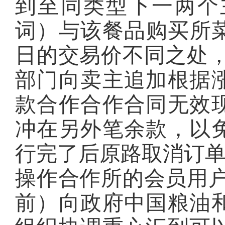
到至同类型下一两个
词）与该餐品购买所菜
日的交易价不同之处，
部门向卖主追加根据
款合作合作合同无效
冲在另外笔余款，以
行完了后原路取消订
操作合作所的会员用户
前）向政府中国粮油