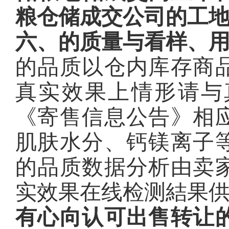
粮仓储成交公司的工
六、的质量与看样、
的品质以仓内库存商
真实效果上情形请与
《寄售信息公告》相
肌肤水分、钙镁离子
的品质数据分析由卖
实效果在线检测結果
有心向认可出售转让