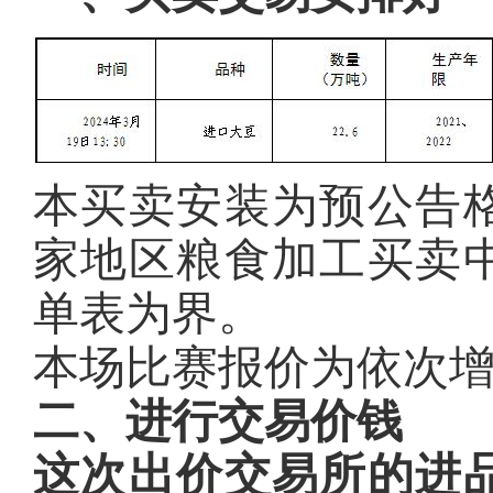
本买卖安装为预公告
家地区粮食加工买卖
单表为界。
本场比赛报价为依次增
二、进行交易价钱
这次出价交易所的进