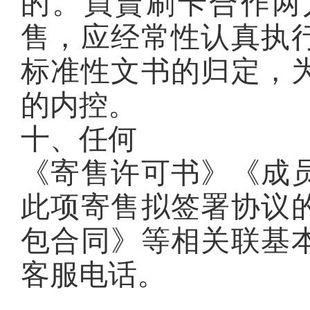
的。買賣刷卡合作两
售，应经常性认真执
标准性文书的归定，
的内控。
十、任何
《寄售许可书》《成
此项寄售拟签署协议
包合同》等相关联基
客服电话。