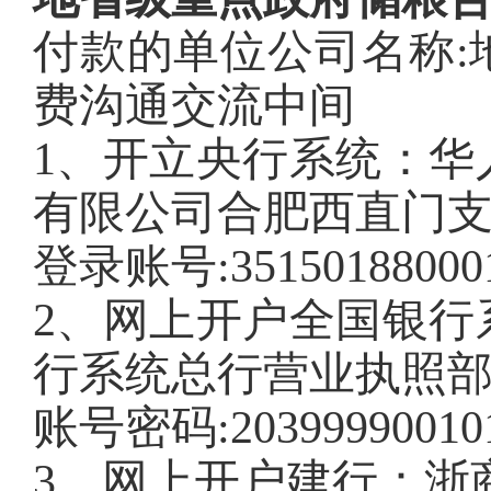
付款的单位公司名称:
费沟通交流中间
1、开立央行系统：华
有限公司合肥西直门
登录账号:35150188000
2、网上开户全国银行
行系统总行营业执照
账号密码:203999900101
3、网上开户建行：浙