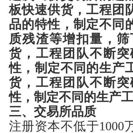
板快速供货，工程团
品的特性，制定不同
质残渣等增扣量，筛
货，工程团队不断突
性，制定不同的生产
货，工程团队不断突
性，制定不同的生产
三、交易所品质
注册资本不低于100