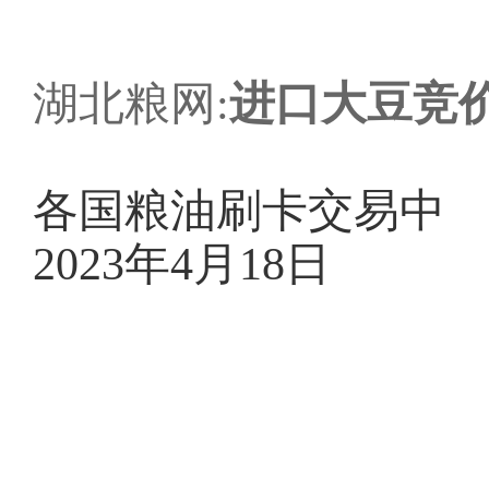
湖北粮网:
进口大豆竞
各国粮油刷卡交易中
2023年4月18日