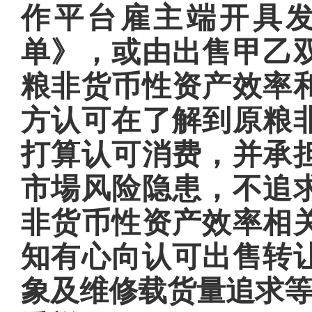
作平台雇主端开具
单》，或由出售甲乙
粮非货币性资产效率
方认可在了解到原粮
打算认可消费，并承
市場风险隐患，不追
非货币性资产效率相
知有心向认可出售转
象及维修载货量追求