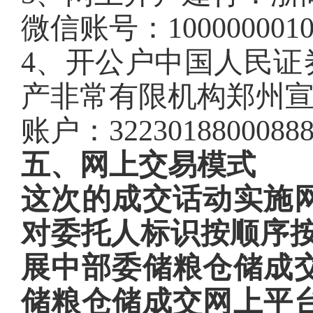
微信账号：10000000101
4、开公户中国人民证
产非常有限机构郑州
账户：3223018800088
五、网上交易模式
这次的成交话动实施
对委托人标识按顺序按
展中部委储粮仓储成
储粮仓储成交网上平