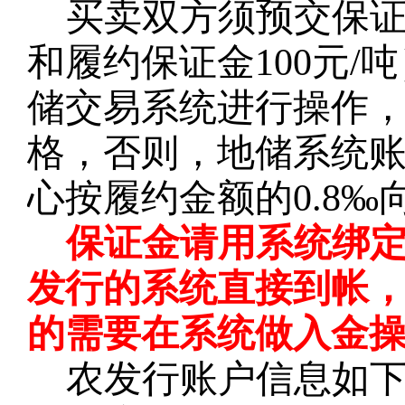
买卖双方须预交保
和履约保证金100元
储交易系统进行操作
格，否则，地储系统
心按履约金额的0.8
保证金请用系统绑
发行的系统直接到帐
的需要在系统做入金
农发行账户信息如