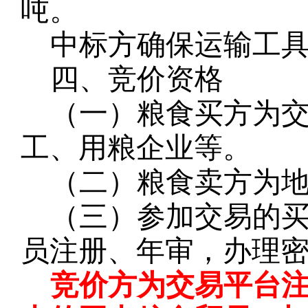
吨。
中标方确保运输工
四、竞价资格
（一）粮食买方为
工、用粮企业等。
（二）粮食卖方为
（三）参加交易的
员注册、年审，办理
竞价方为交易平台