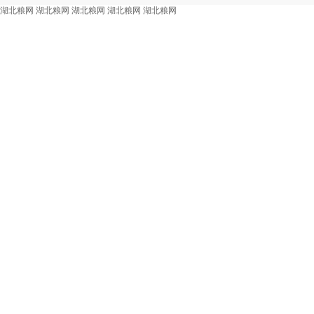
湖北粮网
湖北粮网
湖北粮网
湖北粮网
湖北粮网