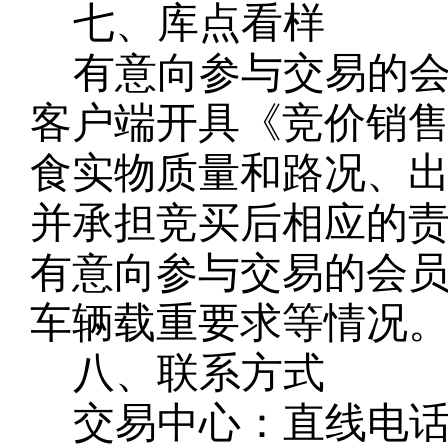
七、库点看样
有意向参与交易的
客户端开具《竞价销
食实物质量和路况、
并承担竞买后相应的
有意向参与交易的会
车辆载重要求等情况
八、联系方式
交易中心：直线电