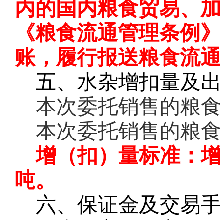
内的国内粮食贸易、
《粮食流通管理条例
账，履行报送粮食流
五、水杂增扣量及
本次委托销售的粮
本次委托销售的粮
增（扣）量标准：
吨。
六、保证金及交易