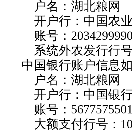
户名：湖北粮网
开户行：中国农
账号：
203429999
系统外农发行行
中国银行账户信息
户名：湖北粮网
开户行：中国银
账号：
567757550
大额支付行号：
1