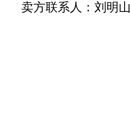
卖方联系人：刘明