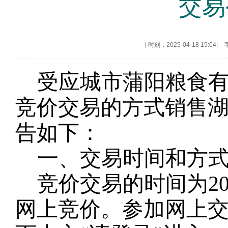
交易
|
时刻：2025-04-18 15:04
|
受
应城市蒲阳粮食
竞价交易的方式销售
告如下：
一、交易时间和方
竞价交易的时间为
2
网上竞价。参加网上